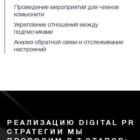
Проведение мероприятий для членов
комьюнити
Укрепление отношений между
подписчиками
Анализ обратной связи и отслеживание
настроений
РЕАЛИЗАЦИЮ DIGITAL PR
СТРАТЕГИИ МЫ