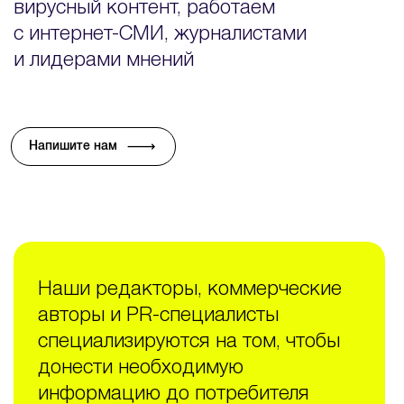
вирусный контент, работаем
с интернет-СМИ, журналистами
и лидерами мнений
Напишите нам √
Наши редакторы, коммерческие
авторы и PR-специалисты
специализируются на том, чтобы
донести необходимую
информацию до потребителя