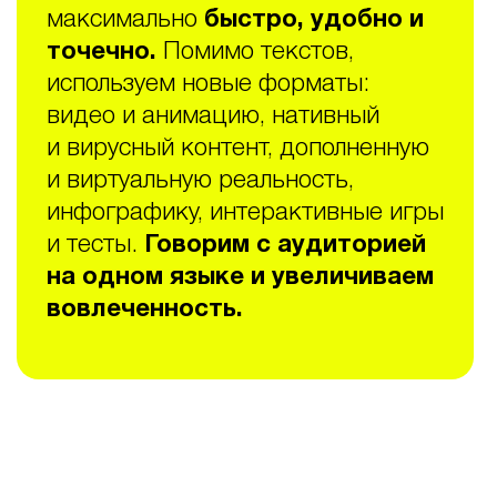
максимально
быстро, удобно и
точечно.
Помимо текстов,
используем новые форматы:
видео и анимацию, нативный
и вирусный контент, дополненную
и виртуальную реальность,
инфографику, интерактивные игры
и тесты.
Говорим с аудиторией
на одном языке и увеличиваем
вовлеченность.