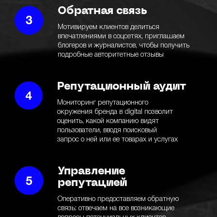
Обратная связь
Мотивируем клиентов делиться
впечатлениями в соцсетях, приглашаем
блогеров и журналистов, чтобы получить
подробные авторитетные отзывы
Репутационный аудит
Мониторинг репутационного
окружения бренда в digital позволит
оценить, какой компанию видят
пользователи, вводя поисковый
запрос о ней или ее товарах и услугах
Управление
репутацией
Оперативно предоставляем обратную
связь: отвечаем на все возникающие