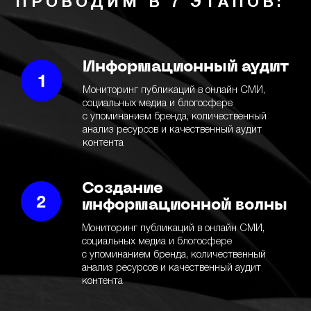
ПРОВОДИМ В 7 ЭТАПОВ:
Информационный аудит
Мониторинг публикаций в онлайн СМИ,
социальных медиа и блогосфере
с упоминанием бренда, количественный
анализ ресурсов и качественный аудит
контента
Создание
информационной волны
Мониторинг публикаций в онлайн СМИ,
социальных медиа и блогосфере
с упоминанием бренда, количественный
анализ ресурсов и качественный аудит
контента