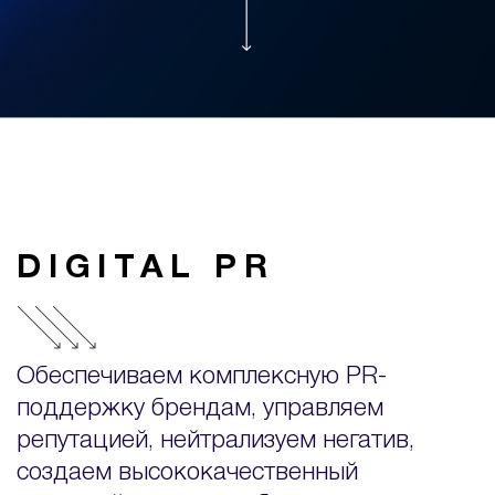
DIGITAL PR
Обеспечиваем комплексную PR-
поддержку брендам, управляем
репутацией, нейтрализуем негатив,
создаем высококачественный