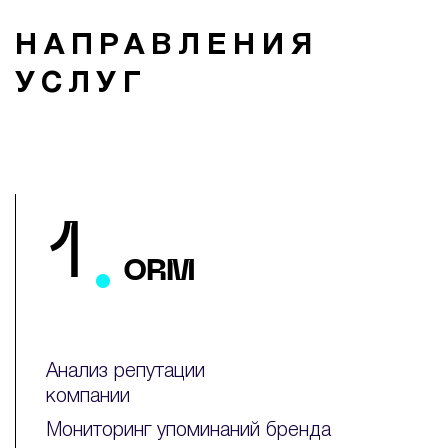
НАПРАВЛЕНИЯ
УСЛУГ
.
1
ORM
Анализ репутации
компании
Мониторинг упоминаний бренда