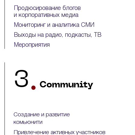
Продюсирование блогов
и корпоративных медиа
Мониторинг и аналитика СМИ
Выходы на радио, подкасты, ТВ
Мероприятия
.
3
Community
Создание и развитие
комьюнити
Привлечение активных участников