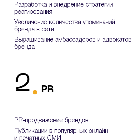
Разработка и внедрение стратегии
реагирования
Увеличение количества упоминаний
бренда в сети
Выращивание амбассадоров и адвокатов
бренда
.
2
PR
PR-продвижение брендов
Публикации в популярных онлайн
и печатных СМИ