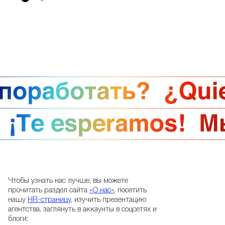
Чтобы узнать нас лучше, вы можете
прочитать раздел сайта
«О нас»
, посетить
нашу
HR-страницу
, изучить презентацию
агентства, заглянуть в аккаунты в соцсетях и
блоги: