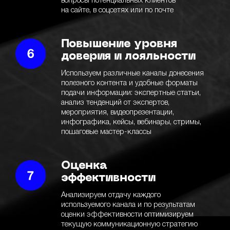
вопросы потенциальных клиентов
на сайте, в соцсетях или по почте
Повышение уровня
доверия и лояльности
Используем различные каналы донесения
полезного контента и удобные форматы
подачи информации: экспертные статьи,
анализ тенденций от экспертов,
мероприятия, видеопрезентации,
инфографика, кейсы, вебинары, стримы,
пошаговые мастер-классы
Оценка
эффективности
Анализируем отдачу каждого
используемого канала и по результатам
оценки эффективности оптимизируем
текущую коммуникационную стратегию