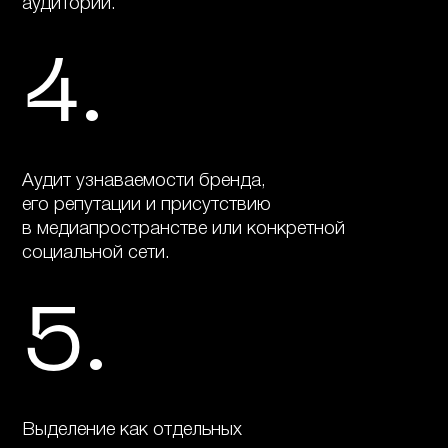
аудитории.
.
4
Аудит узнаваемости бренда,
его репутации и присутствию
в медиапространстве или конкретной
социальной сети.
.
5
Выделение как отдельных