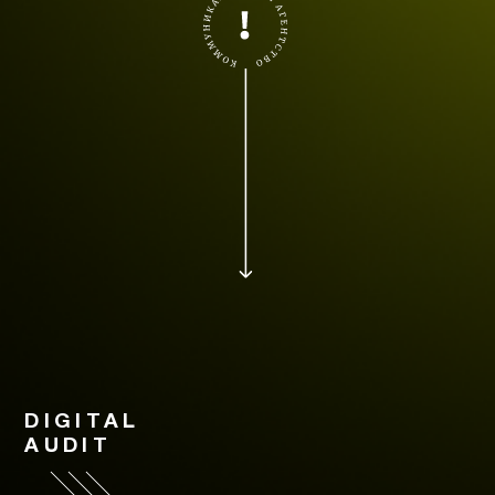
DIGITAL
AUDIT