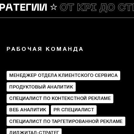
РАБОЧАЯ КОМАНДА
МЕНЕДЖЕР ОТДЕЛА КЛИЕНТСКОГО СЕРВИСА
ПРОДУКТОВЫЙ АНАЛИТИК
СПЕЦИАЛИСТ ПО КОНТЕКСТНОЙ РЕКЛАМЕ
ВЕБ АНАЛИТИК
PR СПЕЦИАЛИСТ
СПЕЦИАЛИСТ ПО ТАРГЕТИРОВАННОЙ РЕКЛАМЕ
ДИДЖИТАЛ-СТРАТЕГ