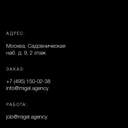
АДРЕС:
Москва, Садовническая
наб. д. 9, 2 этаж
ЗАКАЗ:
+7 (495) 150-02-38
info@migel.agency
РАБОТА:
job@migel.agency