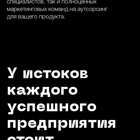
специалистов, так и полноценных
маркетинговых команд на аутсорсинг
для вашего продукта.
У истоков
каждого
успешного
предприятия