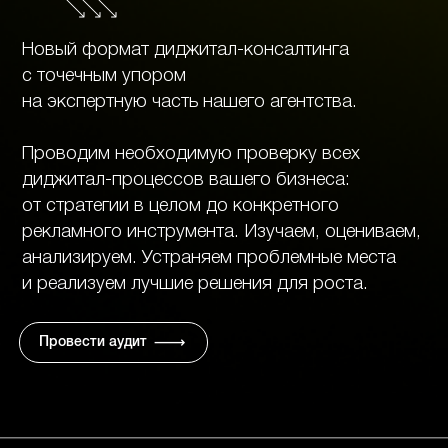
Новый формат диджитал-консалтинга
с точечным упором
на экспертную часть нашего агентства.
Проводим необходимую проверку всех
диджитал-процессов вашего бизнеса:
от стратегии в целом до конкретного
рекламного инструмента. Изучаем, оцениваем,
анализируем. Устраняем проблемные места
и реализуем лучшие решения для роста.
Провести аудит√