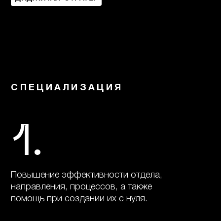
СПЕЦИАЛИЗАЦИЯ
.
1
Повышение эффективности отдела,
направления, процессов, а также
помощь при создании их с нуля.