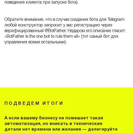
поведения клиента при запуске бота).
Обратите внимание, что в случае создания бота для Telegram
любой конструктор запросит у вас регистрацию через
верифицированный @BotFather. Недаром его описание гласит:
«BotFather is the one bot to rule them all» (тот самый бот для
управления всеми остальными).
ПОДВЕДЕМ ИТОГИ
А если вашему бизнесу не помешает такая
автоматизация, но вникать в технические
детали нет времени или желания — делегируйте