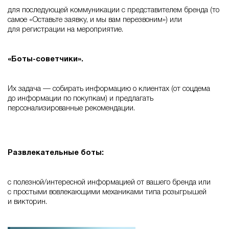
для последующей коммуникации с представителем бренда (то
самое «Оставьте заявку, и мы вам перезвоним») или
для регистрации на мероприятие.
«Боты-советчики».
Их задача — собирать информацию о клиентах (от соцдема
до информации по покупкам) и предлагать
персонализированные рекомендации.
Развлекательные боты:
с полезной/интересной информацией от вашего бренда или
с простыми вовлекающими механиками типа розыгрышей
и викторин.