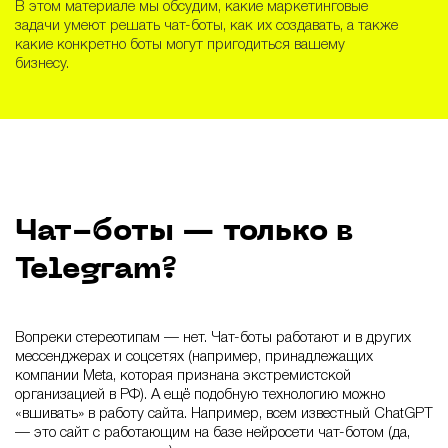
В этом материале мы обсудим, какие маркетинговые
задачи умеют решать чат-боты, как их создавать, а также
какие конкретно боты могут пригодиться вашему
бизнесу.
Чат-боты — только в
Telegram?
Вопреки стереотипам — нет. Чат-боты работают и в других
мессенджерах и соцсетях (например, принадлежащих
компании Meta, которая признана экстремистской
организацией в РФ). А ещё подобную технологию можно
«вшивать» в работу сайта. Например, всем известный ChatGPT
— это сайт с работающим на базе нейросети чат-ботом (да,