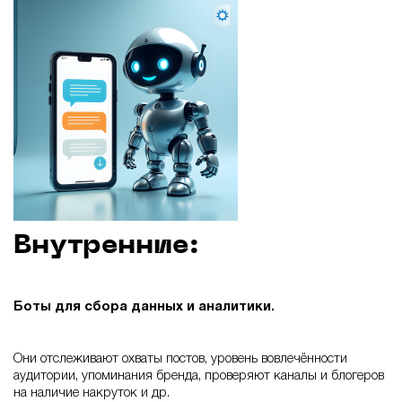
Внутренние:
Боты для сбора данных и аналитики.
Они отслеживают охваты постов, уровень вовлечённости
аудитории, упоминания бренда, проверяют каналы и блогеров
на наличие накруток и др.