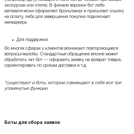
экскурсии или отеля). В финале воронки бот либо
автоматически оформляет бронь/заказ и присылает ссылку
на оплату, либо для завершения покупки подключает
менеджера.
Для поддержки:
Во многих сферах у клиентов возникают повторяющиеся
вопросы/жалобы. Стандартные обращения вполне может
обработать чат-бот — оформить заявку на возврат товара,
сориентировать по срокам доставки и т.д.
*существуют и боты, которые совмещают в себя все три
упомянутые функции.
Боты для сбора заявок
: