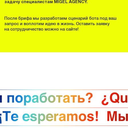
задачу специалистам MIGEL AGENCY.
После брифа мы разработаем сценарий бота под ваш
запрос и воплотим идею в жизнь. Оставить заявку
на сотрудничество можно на сайте!