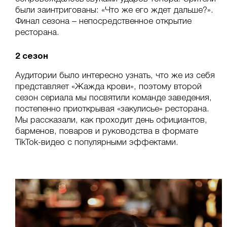
были заинтригованы: «Что же его ждет дальше?».
Финал сезона – непосредственное открытие
ресторана.
2 сезон
Аудитории было интересно узнать, что же из себя
представляет «Жажда крови», поэтому второй
сезон сериала мы посвятили команде заведения,
постепенно приоткрывая «закулисье» ресторана.
Мы рассказали, как проходит день официантов,
барменов, поваров и руководства в формате
TikTok-видео с популярными эффектами.