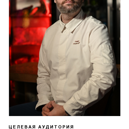
ЦЕЛЕВАЯ АУДИТОРИЯ