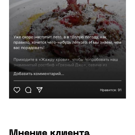
Мнение клиента