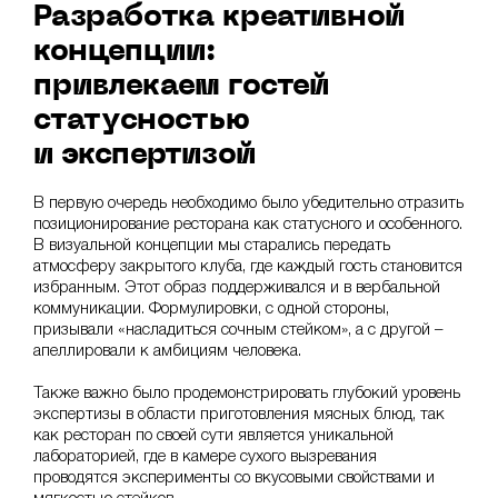
Разработка креативной
концепции:
привлекаем гостей
статусностью
и экспертизой
В первую очередь необходимо было убедительно отразить
позиционирование ресторана как статусного и особенного.
В визуальной концепции мы старались передать
атмосферу закрытого клуба, где каждый гость становится
избранным. Этот образ поддерживался и в вербальной
коммуникации. Формулировки, с одной стороны,
призывали «насладиться сочным стейком», а с другой –
апеллировали к амбициям человека.
Также важно было продемонстрировать глубокий уровень
экспертизы в области приготовления мясных блюд, так
как ресторан по своей сути является уникальной
лабораторией, где в камере сухого вызревания
проводятся эксперименты со вкусовыми свойствами и