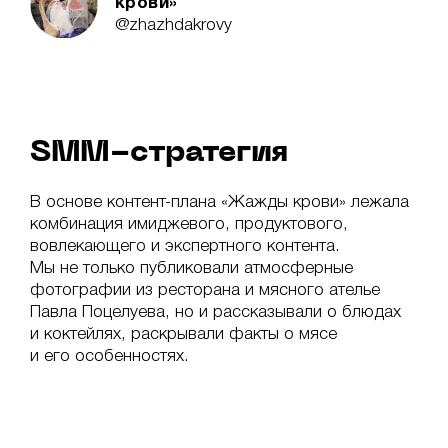
крови»
@zhazhdakrovy
SMM-стратегия
В основе контент-плана «Жажды крови» лежала
комбинация имиджевого, продуктового,
вовлекающего и экспертного контента.
Мы не только публиковали атмосферные
фотографии из ресторана и мясного ателье
Павла Поцелуева, но и рассказывали о блюдах
и коктейлях, раскрывали факты о мясе
и его особенностях.