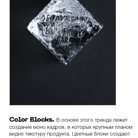
Color Blocks.
В основе этого тренда лежит
создание моно кадров, в которых крупным планом
видно текстуру продукта. Цветные блоки создают