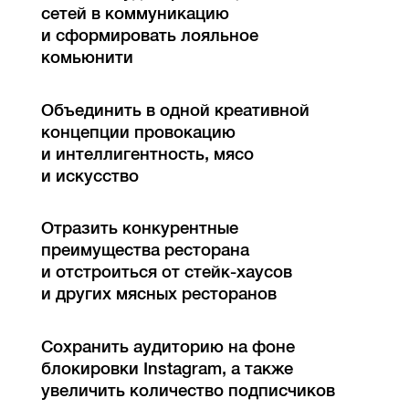
сетей в коммуникацию
и сформировать лояльное
комьюнити
Объединить в одной креативной
концепции провокацию
и интеллигентность, мясо
и искусство
Отразить конкурентные
преимущества ресторана
и отстроиться от стейк-хаусов
и других мясных ресторанов
Сохранить аудиторию на фоне
блокировки Instagram, а также
увеличить количество подписчиков