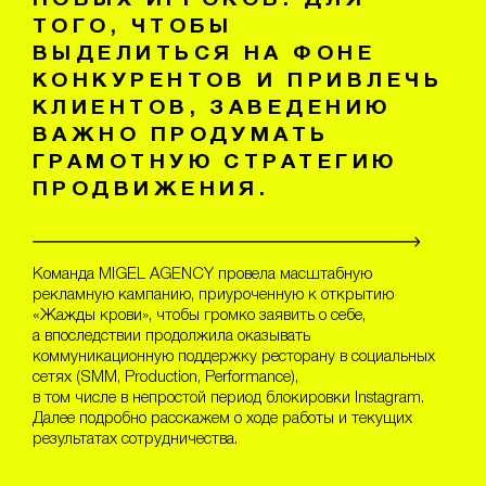
ТОГО, ЧТОБЫ
ВЫДЕЛИТЬСЯ НА ФОНЕ
КОНКУРЕНТОВ И ПРИВЛЕЧЬ
КЛИЕНТОВ, ЗАВЕДЕНИЮ
ВАЖНО ПРОДУМАТЬ
ГРАМОТНУЮ СТРАТЕГИЮ
ПРОДВИЖЕНИЯ.
Команда MIGEL AGENCY провела масштабную
рекламную кампанию, приуроченную к открытию
«Жажды крови», чтобы громко заявить о себе,
а впоследствии продолжила оказывать
коммуникационную поддержку ресторану в социальных
сетях (SMM, Production, Performance),
в том числе в непростой период блокировки Instagram.
Далее подробно расскажем о ходе работы и текущих
результатах сотрудничества.