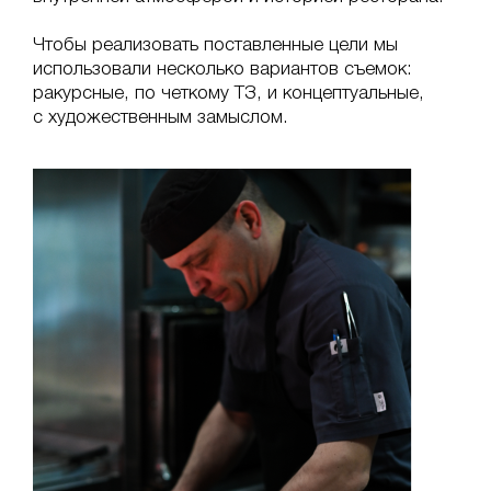
Чтобы реализовать поставленные цели мы
использовали несколько вариантов съемок:
ракурсные, по четкому ТЗ, и концептуальные,
с художественным замыслом.