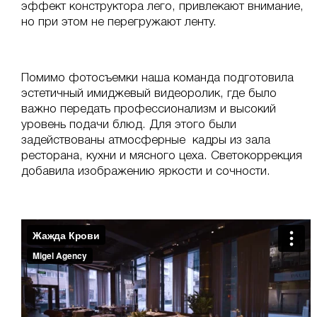
эффект конструктора лего, привлекают внимание,
но при этом не перегружают ленту.
Помимо фотосъемки наша команда подготовила
эстетичный имиджевый видеоролик, где было
важно передать профессионализм и высокий
уровень подачи блюд. Для этого были
задействованы атмосферные кадры из зала
ресторана, кухни и мясного цеха. Светокоррекция
добавила изображению яркости и сочности.