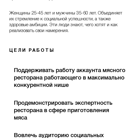
Женщины 25-45 лет и мужчины 35-60 лет. Объединяет
их стремление к социальной успешности, а также
здоровые амбиции. Эти люди знают, чего хотят и как
реализовать свои намерения.
ЦЕЛИ РАБОТЫ
Поддерживать работу аккаунта мясного
ресторана работающего в максимально
конкурентной нише
Продемонстрировать экспертность
ресторана в сфере приготовления
мяса
Вовлечь аудиторию социальных