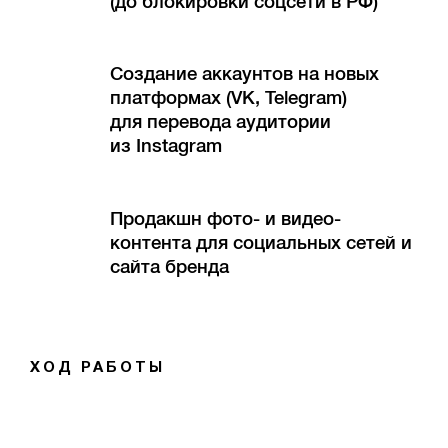
(до блокировки соцсети в РФ)
Создание аккаунтов на новых
платформах (VK, Telegram)
для перевода аудитории
из Instagram
Продакшн фото- и видео-
контента для социальных сетей и
сайта бренда
ХОД РАБОТЫ