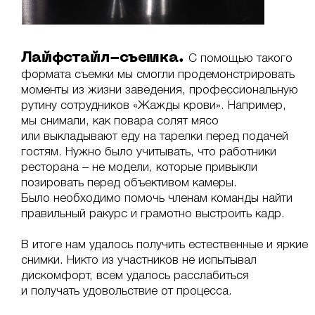
Лайфстайл-съемка.
С помощью такого
формата съемки мы смогли продемонстрировать
моменты из жизни заведения, профессиональную
рутину сотрудников «Жажды крови». Например,
мы снимали, как повара солят мясо
или выкладывают еду на тарелки перед подачей
гостям. Нужно было учитывать, что работники
ресторана – не модели, которые привыкли
позировать перед объективом камеры.
Было необходимо помочь членам команды найти
правильный ракурс и грамотно выстроить кадр.
В итоге нам удалось получить естественные и яркие
снимки. Никто из участников не испытывал
дискомфорт, всем удалось расслабиться
и получать удовольствие от процесса.