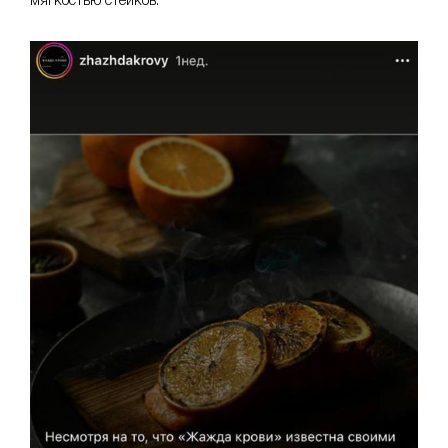
мягкостью стейков.