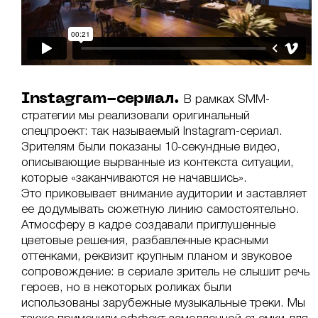
Instagram-сериал.
В рамках SMM-
стратегии мы реализовали оригинальный
спецпроект: так называемый Instagram-сериал.
Зрителям были показаны 10-секундные видео,
описывающие вырванные из контекста ситуации,
которые «заканчиваются не начавшись».
Это приковывает внимание аудитории и заставляет
ее додумывать сюжетную линию самостоятельно.
Атмосферу в кадре создавали приглушенные
цветовые решения, разбавленные красными
оттенками, реквизит крупным планом и звуковое
сопровождение: в сериале зритель не слышит речь
героев, но в некоторых роликах были
использованы зарубежные музыкальные треки. Мы