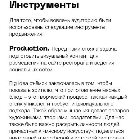
Инструменты
Для того, чтобы вовлечь аудиторию были
использованы следующие инструменты
продвижения:
Production.
Перед нами стояла задача
подготовить визуальный контент для
размещения на сайте ресторана и ведения
социальных сетей.
Big Idea съёмок заключалась в том, чтобы
показать зрителю, что приготовление мясных
блюд – это творческий процесс, так как каждый
стейк уникален и требует индивидуального
подхода. Такой образ мышления делает поваров
художниками, творцами, создателями. Для нас
также было важно раскрыть личности людей,
причастных к «мясному искусству», поделиться
внутренней атмосферой и историей ресторана.