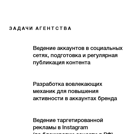
ЗАДАЧИ АГЕНТСТВА
Ведение аккаунтов в социальных
сетях, подготовка и регулярная
публикация контента
Разработка вовлекающих
механик для повышения
активности в аккаунтах бренда
Ведение таргетированной
рекламы в Instagram